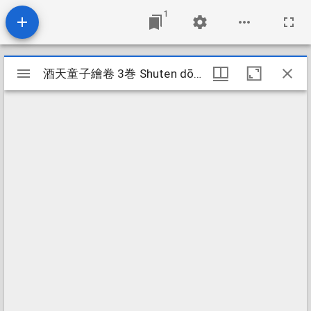
1
Mirador
酒天童子繪卷 3巻 Shuten dōji emaki 3kan
酒天童子繪卷 3巻 Shuten dōji emaki 3kan
viewer