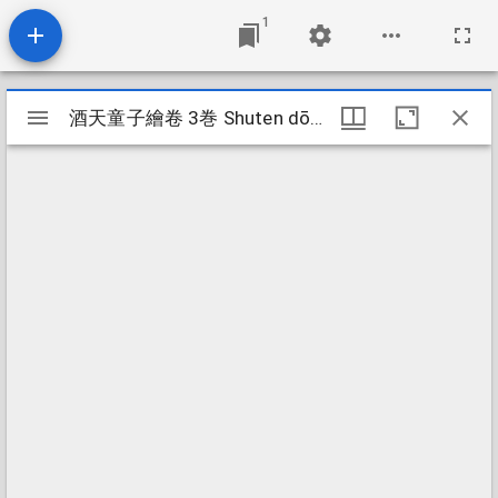
1
Mirador
酒天童子繪卷 3巻 Shuten dōji emaki 3kan
酒天童子繪卷 3巻 Shuten dōji emaki 3kan
viewer